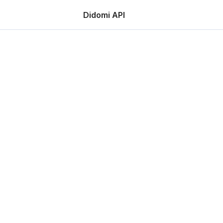
Didomi API