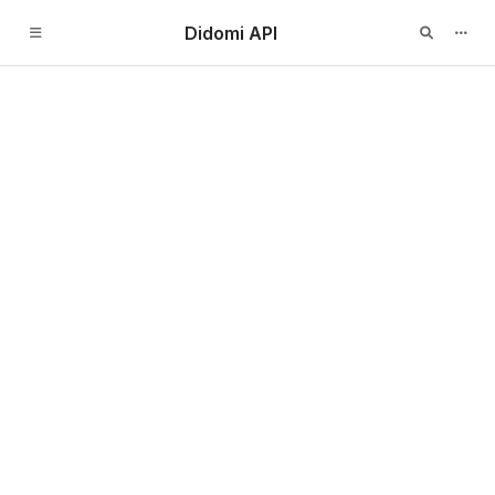
Didomi API